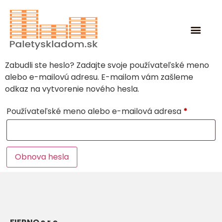
Zabudli ste heslo? Zadajte svoje používateľské meno
alebo e-mailovú adresu. E-mailom vám zašleme
odkaz na vytvorenie nového hesla.
Používateľské meno alebo e-mailová adresa
*
Obnova hesla